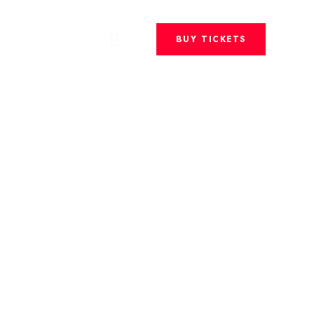
BUY TICKETS