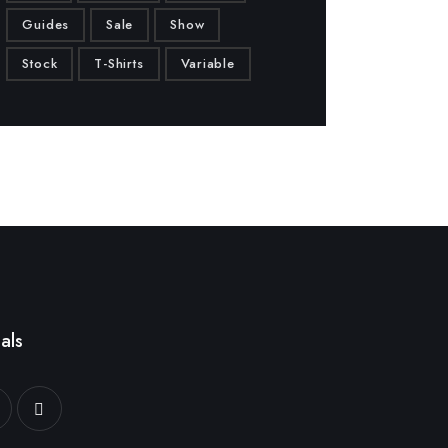
Guides
Sale
Show
Stock
T-Shirts
Variable
als