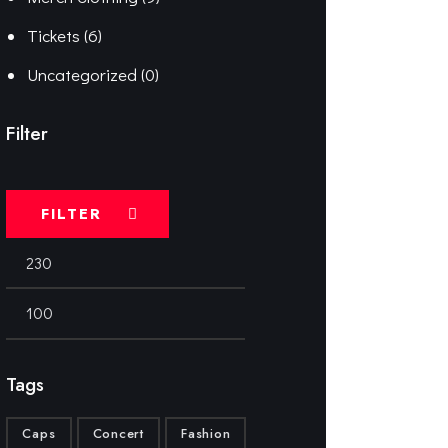
Tickets
(6)
Uncategorized
(0)
Filter
FILTER
Tags
Caps
Concert
Fashion