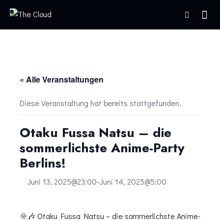
« Alle Veranstaltungen
Diese Veranstaltung hat bereits stattgefunden.
Otaku Fussa Natsu – die
sommerlichste Anime-Party
Berlins!
Juni 13, 2025@23:00
-
Juni 14, 2025@5:00
🌞🎶 Otaku Fussa Natsu – die sommerlichste Anime-