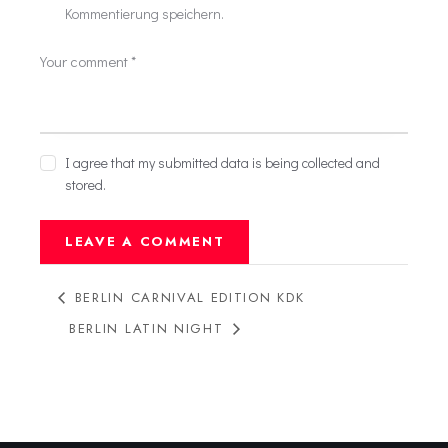
Kommentierung speichern.
I agree that my submitted data is being collected and
stored.
BERLIN CARNIVAL EDITION KDK
BERLIN LATIN NIGHT