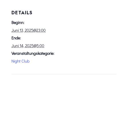
DETAILS
Beginn:
Juni 13, 2025@23:00
Ende:
Juni 14, 2025@5:00
Veranstaltungskategorie:
Night Club