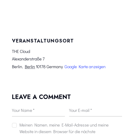
VERANSTALTUNGSORT
THE Cloud
Alexanderstraße 7
Berlin
,
Berlin
10178
Germany
Google Karte anzeigen
LEAVE A COMMENT
Meinen Namen, meine E-Mail-Adresse und meine
Website in diesem Browser für die nächste