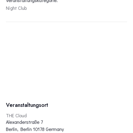
Veranstaltungskategorie:
Night Club
Veranstaltungsort
THE Cloud
Alexanderstraße 7
Berlin
,
Berlin
10178
Germany