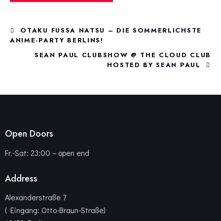
OTAKU FUSSA NATSU – DIE SOMMERLICHSTE
ANIME-PARTY BERLINS!
SEAN PAUL CLUBSHOW @ THE CLOUD CLUB
HOSTED BY SEAN PAUL
Open Doors
Fr.-Sat: 23:00 – open end
Address
Alexanderstraße 7
( Eingang: Otto-Braun-Straße)