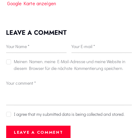
Google Karte anzeigen
LEAVE A COMMENT
Meinen Namen, meine E-Mail-Adresse und meine Website in
diesem Browser für die nächste Kommentierung speichern.
I agree that my submitted data is being collected and stored.