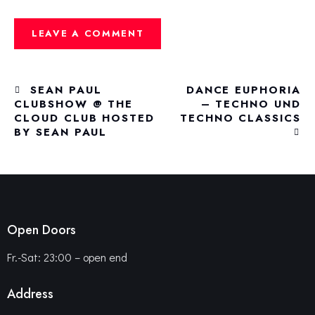
SEAN PAUL
DANCE EUPHORIA
CLUBSHOW @ THE
– TECHNO UND
CLOUD CLUB HOSTED
TECHNO CLASSICS
BY SEAN PAUL
Open Doors
Fr.-Sat: 23:00 – open end
Address