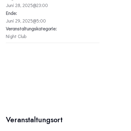
Juni 28, 2025@23:00
Ende:
Juni 29, 2025@5:00
Veranstaltungskategorie:
Night Club
Veranstaltungsort