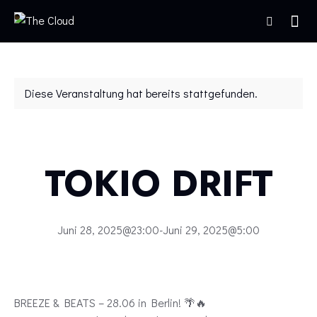
Diese Veranstaltung hat bereits stattgefunden.
TOKIO DRIFT
Juni 28, 2025@23:00
-
Juni 29, 2025@5:00
BREEZE & BEATS – 28.06 in Berlin! 🌴🔥