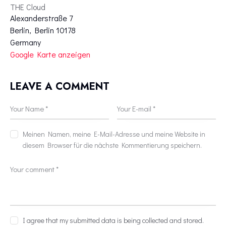
THE Cloud
Alexanderstraße 7
Berlin
,
Berlin
10178
Germany
Google Karte anzeigen
LEAVE A COMMENT
Meinen Namen, meine E-Mail-Adresse und meine Website in
diesem Browser für die nächste Kommentierung speichern.
I agree that my submitted data is being collected and stored.