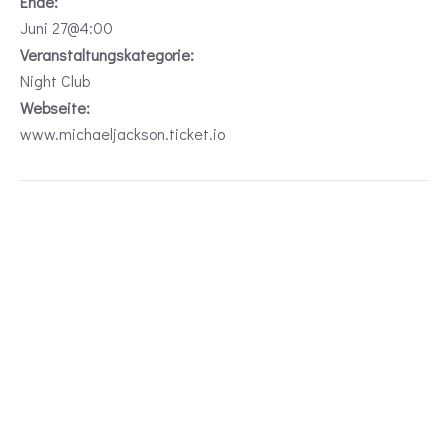
Ende:
Juni 27@4:00
Veranstaltungskategorie:
Night Club
Webseite:
www.michaeljackson.ticket.io