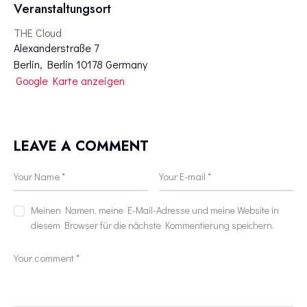
Veranstaltungsort
THE Cloud
Alexanderstraße 7
Berlin
,
Berlin
10178
Germany
Google Karte anzeigen
LEAVE A COMMENT
Meinen Namen, meine E-Mail-Adresse und meine Website in
diesem Browser für die nächste Kommentierung speichern.