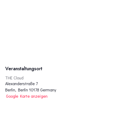
Veranstaltungsort
THE Cloud
Alexanderstraße 7
Berlin
,
Berlin
10178
Germany
Google Karte anzeigen