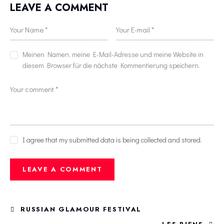
LEAVE A COMMENT
Meinen Namen, meine E-Mail-Adresse und meine Website in
diesem Browser für die nächste Kommentierung speichern.
I agree that my submitted data is being collected and stored.
RUSSIAN GLAMOUR FESTIVAL