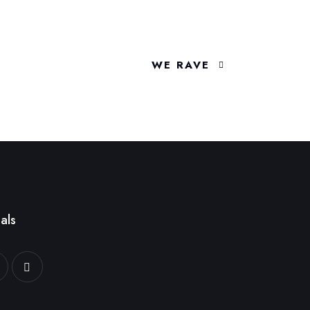
WE RAVE
als