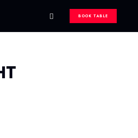
BOOK TABLE
HT