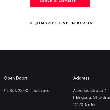
JOMBRIEL LIVE IN BERLIN
Open Doors
Address
Fr.-Sat: 23:00 – open end
Alexanderstraße 7
( Eingang: Otto-Bra
10178 Berlin