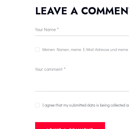
LEAVE A COMMEN
Meinen Namen, meine E-Mail-Adresse und meine W
I agree that my submitted data is being collected a