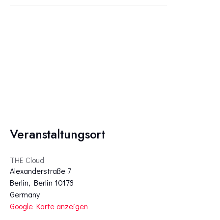
Veranstaltungsort
THE Cloud
Alexanderstraße 7
Berlin
,
Berlin
10178
Germany
Google Karte anzeigen