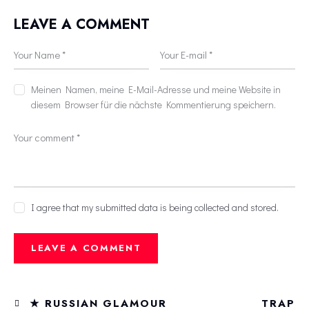
LEAVE A COMMENT
Meinen Namen, meine E-Mail-Adresse und meine Website in
diesem Browser für die nächste Kommentierung speichern.
I agree that my submitted data is being collected and stored.
★ RUSSIAN GLAMOUR
TRAP