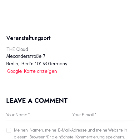
Veranstaltungsort
THE Cloud
Alexanderstraße 7
Berlin
,
Berlin
10178
Germany
Google Karte anzeigen
LEAVE A COMMENT
Meinen Namen, meine E-Mail-Adresse und meine Website in
diesem Browser für die nächste Kommentierung speichern.