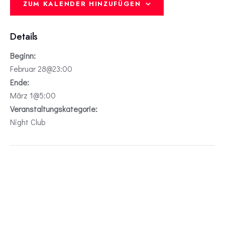
ZUM KALENDER HINZUFÜGEN
Details
Beginn:
Februar 28@23:00
Ende:
März 1@5:00
Veranstaltungskategorie:
Night Club