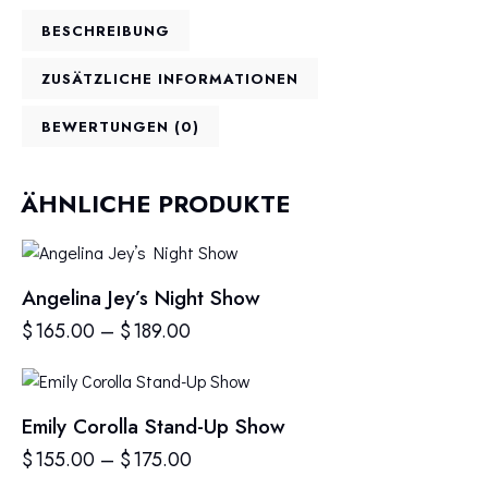
BESCHREIBUNG
ZUSÄTZLICHE INFORMATIONEN
BEWERTUNGEN (0)
ÄHNLICHE PRODUKTE
Angelina Jey’s Night Show
$
165.00
–
$
189.00
Emily Corolla Stand-Up Show
$
155.00
–
$
175.00