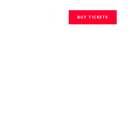
BUY TICKETS