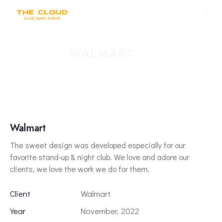
WALMART
Walmart
The sweet design was developed especially for our
favorite stand-up & night club. We love and adore our
clients, we love the work we do for them.
Client
Walmart
Year
November, 2022