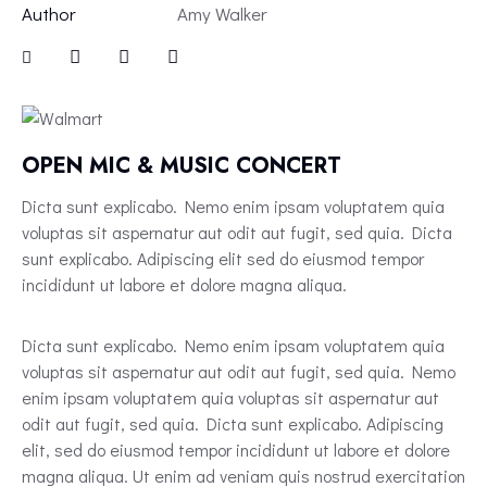
Author
Amy Walker
OPEN MIC & MUSIC CONCERT
Dicta sunt explicabo. Nemo enim ipsam voluptatem quia
voluptas sit aspernatur aut odit aut fugit, sed quia. Dicta
sunt explicabo. Adipiscing elit sed do eiusmod tempor
incididunt ut labore et dolore magna aliqua.
Dicta sunt explicabo. Nemo enim ipsam voluptatem quia
voluptas sit aspernatur aut odit aut fugit, sed quia. Nemo
enim ipsam voluptatem quia voluptas sit aspernatur aut
odit aut fugit, sed quia. Dicta sunt explicabo. Adipiscing
elit, sed do eiusmod tempor incididunt ut labore et dolore
magna aliqua. Ut enim ad veniam quis nostrud exercitation