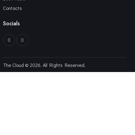
Contacts
Socials
The Cloud © 2026. All Rights Reserved.