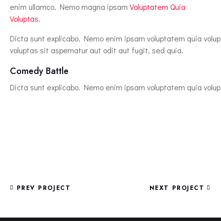
enim ullamco. Nemo magna ipsam
Voluptatem Quia
Voluptas.
Dicta sunt explicabo. Nemo enim ipsam voluptatem quia volupt
voluptas sit aspernatur aut odit aut fugit, sed quia.
Comedy Battle
Dicta sunt explicabo. Nemo enim ipsam voluptatem quia volupt
PREV PROJECT
NEXT PROJECT