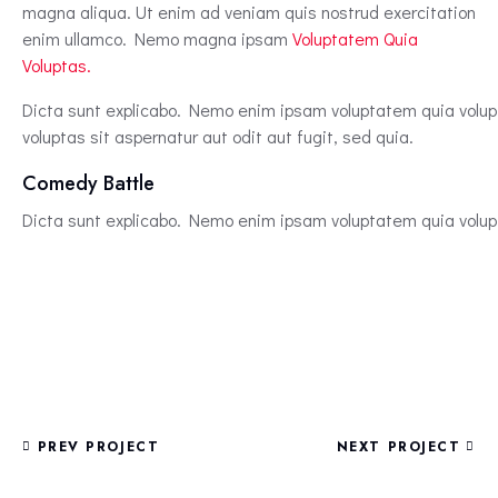
magna aliqua. Ut enim ad veniam quis nostrud exercitation
enim ullamco. Nemo magna ipsam
Voluptatem Quia
Voluptas.
Dicta sunt explicabo. Nemo enim ipsam voluptatem quia volupt
voluptas sit aspernatur aut odit aut fugit, sed quia.
Comedy Battle
Dicta sunt explicabo. Nemo enim ipsam voluptatem quia volupt
PREV PROJECT
NEXT PROJECT