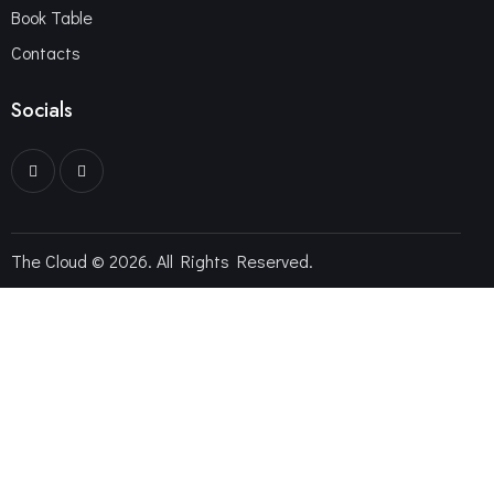
Book Table
Contacts
Socials
The Cloud © 2026. All Rights Reserved.