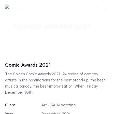
COMEDY AWARDS 2021
Comic Awards 2021
The Golden Comic Awards 2021. Awarding of comedy
artists in the nominations for the best stand-up, the best
musical parody, the best improvisation. When: Friday
December 30th.
Client
Art USA Magazine
Year
December, 2021