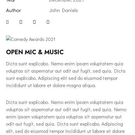
Author
John Daniels
OPEN MIC & MUSIC
Dicta sunt explicabo. Nemo enim ipsam voluptatem quia
voluptas sit aspernatur aut odit aut fugit, sed quia. Dicta
sunt explicabo. Adipiscing elit sed do eiusmod tempor
incididunt ut labore et dolore magna aliqua.
Dicta sunt explicabo. Nemo enim ipsam voluptatem quia
voluptas sit aspernatur aut odit aut fugit, sed quia. Nemo
enim ipsam voluptatem quia voluptas sit aspernatur aut
odit aut fugit, sed quia. Dicta sunt explicabo. Adipiscing
elit, sed do eiusmod tempor incididunt ut labore et dolore