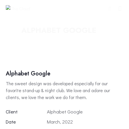
ALPHABET GOOGLE
Alphabet Google
The sweet design was developed especially for our
favorite stand-up & night club. We love and adore our
clients, we love the work we do for them.
Client
Alphabet Google
Date
March, 2022