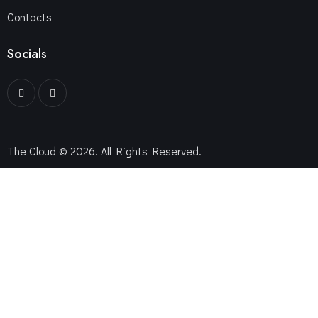
Contacts
Socials
The Cloud © 2026. All Rights Reserved.