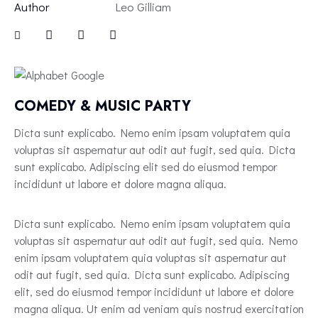
Author
Leo Gilliam
COMEDY & MUSIC PARTY
Dicta sunt explicabo. Nemo enim ipsam voluptatem quia
voluptas sit aspernatur aut odit aut fugit, sed quia. Dicta
sunt explicabo. Adipiscing elit sed do eiusmod tempor
incididunt ut labore et dolore magna aliqua.
Dicta sunt explicabo. Nemo enim ipsam voluptatem quia
voluptas sit aspernatur aut odit aut fugit, sed quia. Nemo
enim ipsam voluptatem quia voluptas sit aspernatur aut
odit aut fugit, sed quia. Dicta sunt explicabo. Adipiscing
elit, sed do eiusmod tempor incididunt ut labore et dolore
magna aliqua. Ut enim ad veniam quis nostrud exercitation