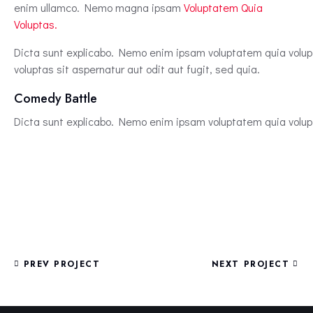
enim ullamco. Nemo magna ipsam
Voluptatem Quia
Voluptas.
Dicta sunt explicabo. Nemo enim ipsam voluptatem quia volupt
voluptas sit aspernatur aut odit aut fugit, sed quia.
Comedy Battle
Dicta sunt explicabo. Nemo enim ipsam voluptatem quia volupt
PREV PROJECT
NEXT PROJECT