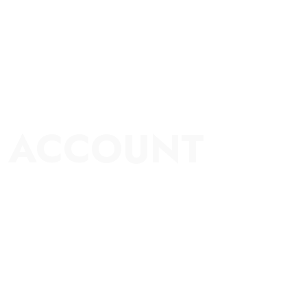
 ACCOUNT