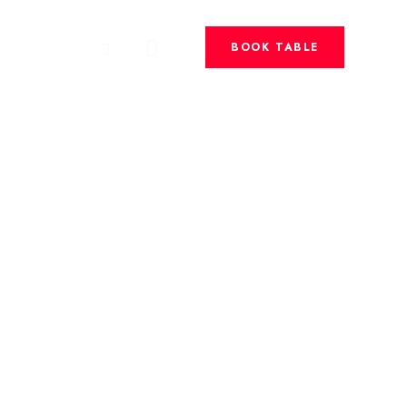
BOOK TABLE