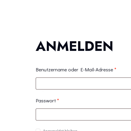
ANMELDEN
Benutzername oder E-Mail-Adresse
*
Passwort
*
Angemeldet bleiben