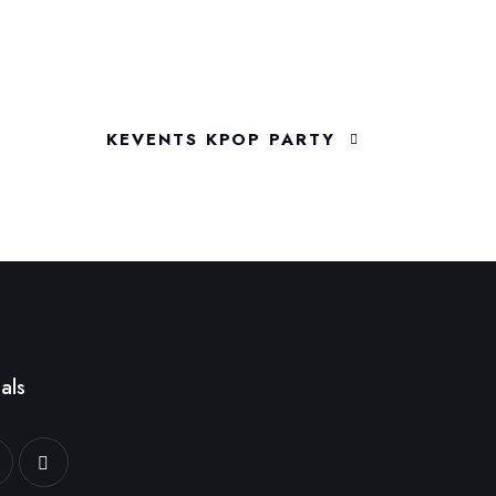
KEVENTS KPOP PARTY
als