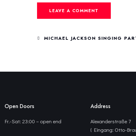
MICHAEL JACKSON SINGING PAR
Open Doors
Address
Fr.-Sat: 23:00 – open end
Alexanderstraße 7
( Eingang: Otto-Bra