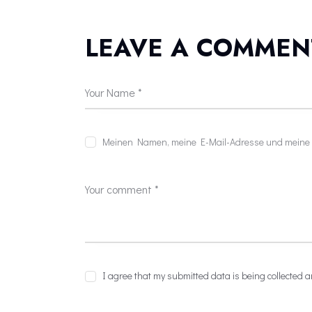
LEAVE A COMMEN
Meinen Namen, meine E-Mail-Adresse und meine W
I agree that my submitted data is being collected a