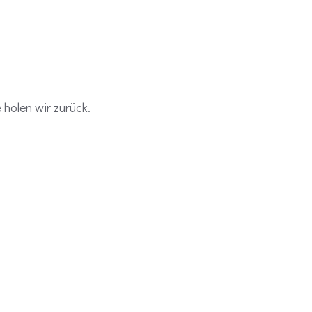
holen wir zurück.