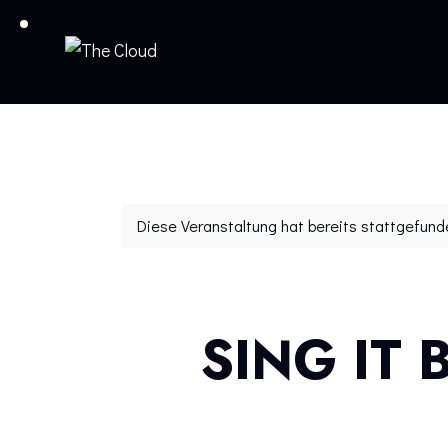
Diese Veranstaltung hat bereits stattgefund
SING IT